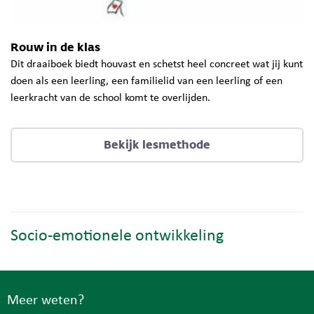
Rouw in de klas
Dit draaiboek biedt houvast en schetst heel concreet wat jij kunt
doen als een leerling, een familielid van een leerling of een
leerkracht van de school komt te overlijden.
Bekijk lesmethode
Socio-emotionele ontwikkeling
Meer weten?