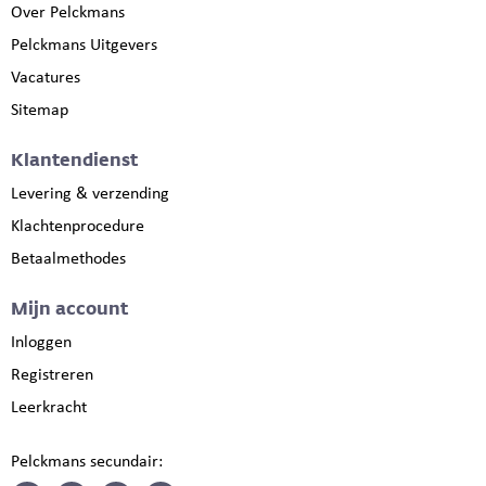
Over Pelckmans
Pelckmans Uitgevers
Vacatures
Sitemap
Klantendienst
Levering & verzending
Klachtenprocedure
Betaalmethodes
Mijn account
Inloggen
Registreren
Leerkracht
Pelckmans secundair: