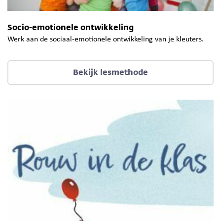
Socio-emotionele ontwikkeling
Werk aan de sociaal-emotionele ontwikkeling van je kleuters.
Bekijk lesmethode