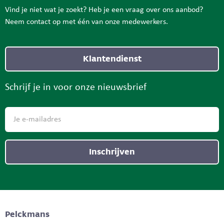
Vind je niet wat je zoekt? Heb je een vraag over ons aanbod?
Neem contact op met één van onze medewerkers.
Klantendienst
Schrijf je in voor onze nieuwsbrief
Inschrijven
Pelckmans