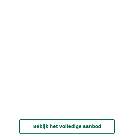
Bekijk het volledige aanbod