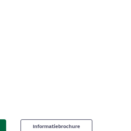
Informatiebrochure