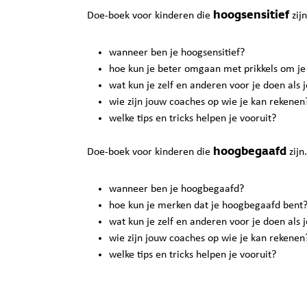
hoogsensitief
Doe-boek voor kinderen die
zij
wanneer ben je hoogsensitief?
hoe kun je beter omgaan met prikkels om je
wat kun je zelf en anderen voor je doen als 
wie zijn jouw coaches op wie je kan rekenen
welke tips en tricks helpen je vooruit?
hoogbegaafd
Doe-boek voor kinderen die
zijn
wanneer ben je hoogbegaafd?
hoe kun je merken dat je hoogbegaafd bent
wat kun je zelf en anderen voor je doen als
wie zijn jouw coaches op wie je kan rekenen
welke tips en tricks helpen je vooruit?