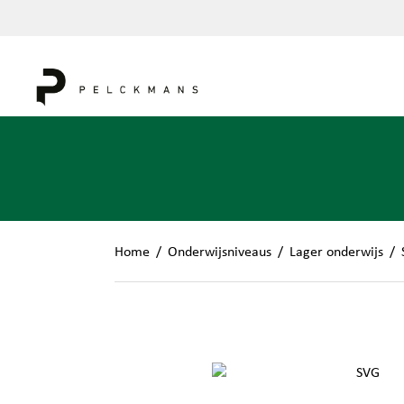
Home
/
Onderwijsniveaus
/
Lager onderwijs
/