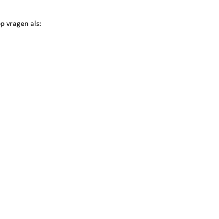
p vragen als: