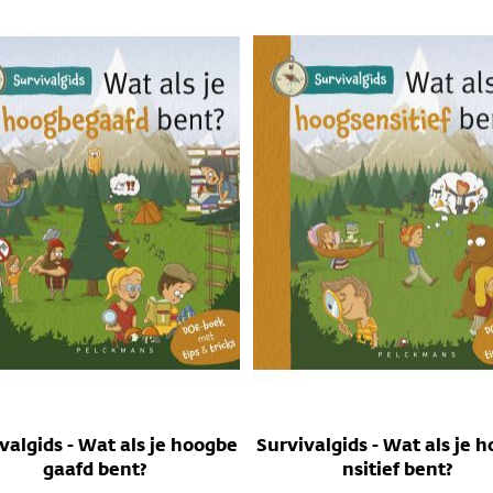
valgids - Wat als je hoogbe
Survivalgids - Wat als je 
gaafd bent?
nsitief bent?