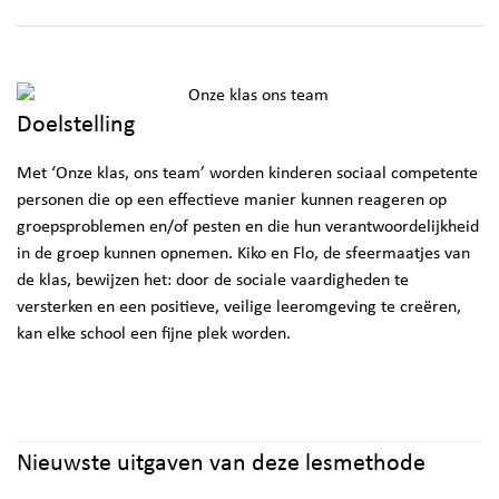
Doelstelling
Met ‘Onze klas, ons team’ worden kinderen sociaal competente
personen die op een effectieve manier kunnen reageren op
groepsproblemen en/of pesten en die hun verantwoordelijkheid
in de groep kunnen opnemen. Kiko en Flo, de sfeermaatjes van
de klas, bewijzen het: door de sociale vaardigheden te
versterken en een positieve, veilige leeromgeving te creëren,
kan elke school een fijne plek worden.
Nieuwste uitgaven van deze lesmethode