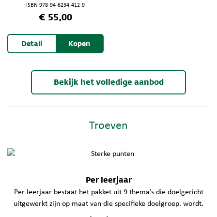
ISBN 978-94-6234-412-9
€ 55,00
Detail
Kopen
Bekijk het volledige aanbod
Troeven
Per leerjaar
Per leerjaar bestaat het pakket uit 9 thema’s die doelgericht
uitgewerkt zijn op maat van die specifieke doelgroep. wordt.