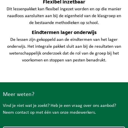
Flexibel inzetbaar
Dit lessenpakket kan flexibel ingezet worden en op die manier
naadloos aansluiten aan bij de eigenheid van de klasgroep en
de bestaande methodieken op school.
Eindtermen lager onderwijs
De lessen zijn gekoppeld aan de eindtermen van het lager
onderwijs. Het integrale pakket sluit aan bij de resultaten van
wetenschappelijk onderzoek dat de rol van de groep bij het
voorkomen en stoppen van pesten benadrukt.
Meer weten?
Vind je niet wat je zoekt? Heb je een vraag over ons aanbod?
Neem contact op met één van onze medewerkers.