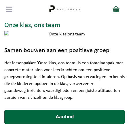
Onze klas, ons team
Samen bouwen aan een positieve groep
Het lessenpakket ‘Onze klas, ons team’ is een totaalaanpak met
concrete materialen voor leerkrachten om een positieve
groepsvorming te stimuleren. Op basis van ervaringen en kennis
die de kinderen opdoen in de klas, verwerven ze
gaandeweg inzichten, vaardigheden en een juiste attitude ten
aanzien van zichzelf en de klasgroep.
Aanbod