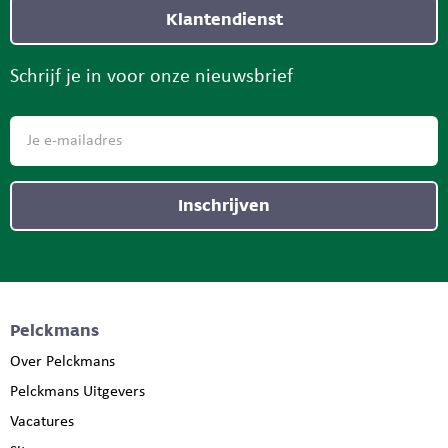
Klantendienst
Schrijf je in voor onze nieuwsbrief
Inschrijven
Pelckmans
Over Pelckmans
Pelckmans Uitgevers
Vacatures